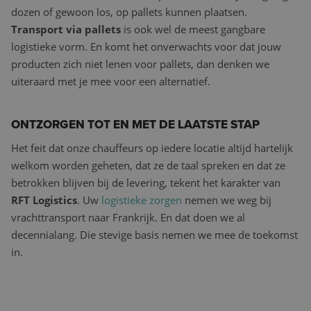
dozen of gewoon los, op pallets kunnen plaatsen.
Transport via pallets
is ook wel de meest gangbare
logistieke vorm. En komt het onverwachts voor dat jouw
producten zich niet lenen voor pallets, dan denken we
uiteraard met je mee voor een alternatief.
ONTZORGEN TOT EN MET DE LAATSTE STAP
Het feit dat onze chauffeurs op iedere locatie altijd hartelijk
welkom worden geheten, dat ze de taal spreken en dat ze
betrokken blijven bij de levering, tekent het karakter van
RFT Logistics
. Uw
logistieke zorgen
nemen we weg bij
vrachttransport naar Frankrijk. En dat doen we al
decennialang. Die stevige basis nemen we mee de toekomst
in.