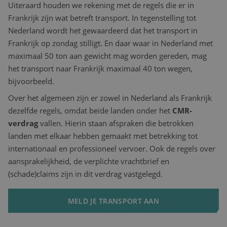
Uiteraard houden we rekening met de regels die er in
Frankrijk zijn wat betreft transport. In tegenstelling tot
Nederland wordt het gewaardeerd dat het transport in
Frankrijk op zondag stilligt. En daar waar in Nederland met
maximaal 50 ton aan gewicht mag worden gereden, mag
het transport naar Frankrijk maximaal 40 ton wegen,
bijvoorbeeld.
Over het algemeen zijn er zowel in Nederland als Frankrijk
dezelfde regels, omdat beide landen onder het
CMR-
verdrag
vallen. Hierin staan afspraken die betrokken
landen met elkaar hebben gemaakt met betrekking tot
internationaal en professioneel vervoer. Ook de regels over
aansprakelijkheid, de verplichte vrachtbrief en
(schade)claims zijn in dit verdrag vastgelegd.
MELD JE TRANSPORT AAN