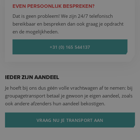
EVEN PERSOONLIJK BESPREKEN?
Dat is geen probleem! We zijn 24/7 telefonisch
bereikbaar en bespreken dan ook graag je opdracht
en de mogelijkheden.
+31 (0) 165 544137
IEDER ZIJN AANDEEL
Je hoeft bij ons dus géén volle vrachtwagen af te nemen: bij
groupagetransport betaal je gewoon je eigen aandeel, zoals
ook andere afzenders hun aandeel bekostigen.
VRAAG NU JE TRANSPORT AAN