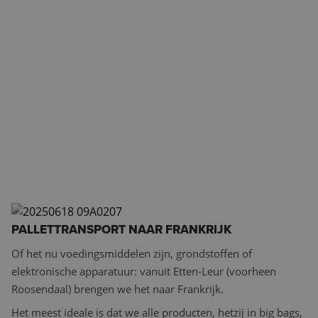
PALLETTRANSPORT NAAR FRANKRIJK
Of het nu voedingsmiddelen zijn, grondstoffen of
elektronische apparatuur: vanuit Etten-Leur (voorheen
Roosendaal) brengen we het naar Frankrijk.
Het meest ideale is dat we alle producten, hetzij in big bags,