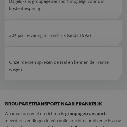
Dagelijks is groupagetransport mogelijk voor uw
kostenbesparing
30+ jaar ervaring in Frankrijk (sinds 1992)
Onze mensen spreken de taal en kennen de Franse
wegen
GROUPAGETRANSPORT NAAR FRANKRIJK
Waar we ons veel op richten is
groupagetransport
:
meerdere zendingen in één volle vracht naar diverse Franse