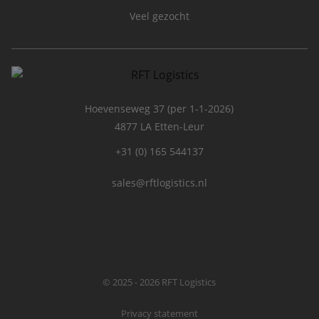
Veel gezocht
Hoevenseweg 37 (per 1-1-2026)
4877 LA Etten-Leur
+31 (0) 165 544137
sales@rftlogistics.nl
© 2025 - 2026 RFT Logistics
Privacy statement