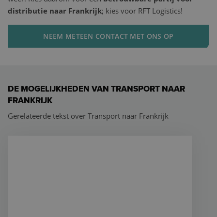
distributie naar Frankrijk
; kies voor RFT Logistics!
NEEM METEEN CONTACT MET ONS OP
DE MOGELIJKHEDEN VAN TRANSPORT NAAR
FRANKRIJK
Gerelateerde tekst over Transport naar Frankrijk
Transport naar Lyon