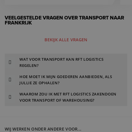
VEELGESTELDE VRAGEN OVER TRANSPORT NAAR
FRANKRIJK
BEKIJK ALLE VRAGEN
WAT VOOR TRANSPORT KAN RFT LOGISTICS
REGELEN?
HOE MOET IK MIJN GOEDEREN AANBIEDEN, ALS
JULLIE ZE OPHALEN?
WAAROM ZOU IK MET RFT LOGISTICS ZAKENDOEN
VOOR TRANSPORT OF WAREHOUSING?
WIJ WERKEN ONDER ANDERE VOOR...