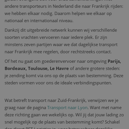
andere transporteurs in Nederland die naar Frankrijk rijden:
we hebben elkaar nodig. Daarom helpen we elkaar op
nationaal en internationaal niveau.
Dankzij dit uitgebreide netwerk kunnen wij verschillende
soorten vrachten vervoeren naar iedere plek. Er zijn
minstens zeven partijen waar we dat dagelijkse transport
naar Frankrijk mee regelen, door rechtstreeks contact.
Of het nu gaat om goederenvervoer naar omgeving
Parijs,
Bordeaux, Toulouse, Le Havre
of andere grotere steden:
je zending komt via ons op de plaats van bestemming. Deze
steden vormen voor ons de ideale verbindingspunten.
Wat betreft transport naar Zuid-Frankrijk, verwijzen we je
graag naar de pagina
Transport naar Lyon
. Want met name
deze richting gaan we wekelijks op. Wil jij dat jouw lading zo
snel mogelijk op de plaats van bestemming komt? Schakel