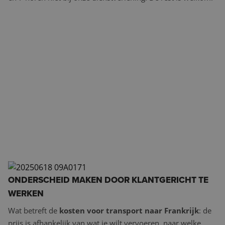
ONDERSCHEID MAKEN DOOR KLANTGERICHT TE
WERKEN
Wat betreft de
kosten voor transport naar Frankrijk
: de
prijs is afhankelijk van wat je wilt vervoeren, naar welke