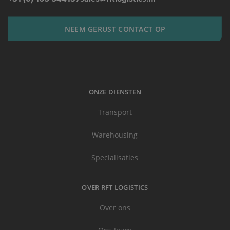
NEEM GERUST CONTACT OP
ONZE DIENSTEN
Transport
Warehousing
Specialisaties
OVER RFT LOGISTICS
Over ons