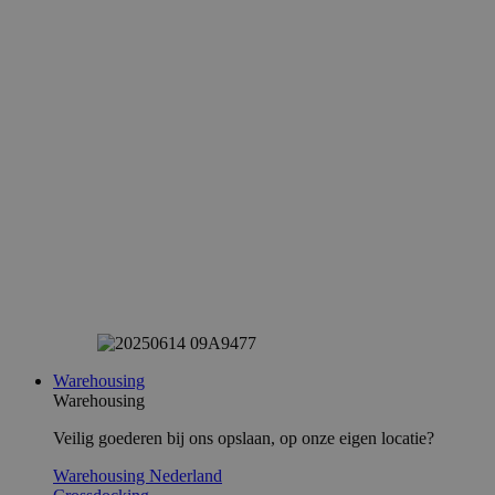
Warehousing
Warehousing
Veilig goederen bij ons opslaan, op onze eigen locatie?
Warehousing Nederland