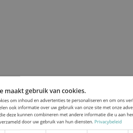
e maakt gebruik van cookies.
kies om inhoud en advertenties te personaliseren en om ons ver
len ook informatie over uw gebruik van onze site met onze adver
 die deze kunnen combineren met andere informatie die u aan hen
n verzameld door uw gebruik van hun diensten.
Privacybeleid