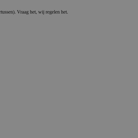
tussen). Vraag het, wij regelen het.