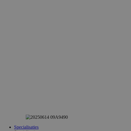
Specialisaties