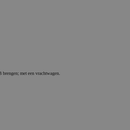
 B brengen; met een vrachtwagen.